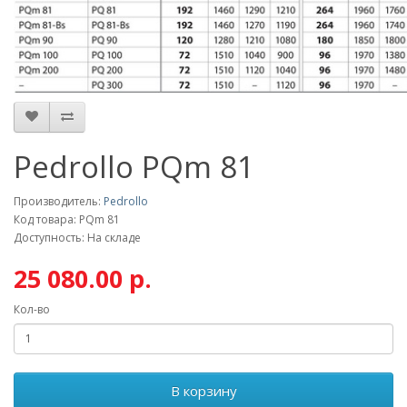
Pedrollo PQm 81
Производитель:
Pedrollo
Код товара: PQm 81
Доступность: На складе
25 080.00 р.
Кол-во
В корзину