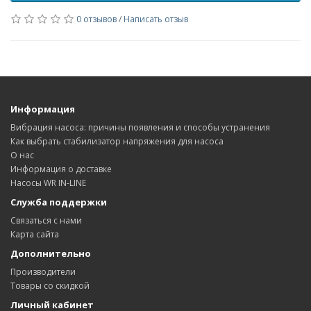
0 отзывов
/
Написать отзыв
Информация
Вибрация насоса: причины появления и способы устранения
Как выбрать стабилизатор напряжения для насоса
О нас
Информация о доставке
Насосы WR IN-LINE
Служба поддержки
Связаться с нами
Карта сайта
Дополнительно
Производители
Товары со скидкой
Личный кабинет