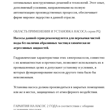
оптимальных конструктивных решений и технологий. Этот опыт,
дополняемый усилиями, направленными на полную
автоматизацию производственных процессов, обеспечивает
фирме мировое лидерство в данной отрасли.
ОБЛАСТЬ ПРИМЕНЕНИЯ И УСТАНОВКА НАСОСА серии PQ:
Насосы данной серии рекомендуются для перекачки чистой
воды без наличия абразивных частиц и химически не
агрессивных жидкостей.
Гидравлические характеристики этих электронасосов, совместно
с их компактностью и прочностью, позволяют использовать их в
промышленных целях и допускают установку в условиях, в
которых функционирование насосов другого типа было бы
невозможным.
Установка насоса должна производиться в закрытых помещениях
или же в местах, защищенных от атмосферного воздействия.
ГАРАНТИЯ НА НАСОС 2 ГОДА в соответствии с общими
условиями продажи