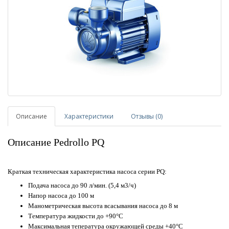
Описание
Характеристики
Отзывы (0)
Описание Pedrollo PQ
Краткая техническая характеристика насоса серии PQ:
Подача насоса до 90 л/мин. (5,4 м3/ч)
Напор насоса до 100 м
Манометрическая высота всасывания насоса до 8 м
Температура жидкости до +90°С
Максимальная тепература окружающей среды +40°C