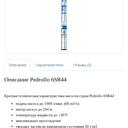
Описание
Характеристики
Отзывы (0)
Описание Pedrollo 6SR44
Краткая техническая характеристика насосов серии Pedrollo 6SR44
подача насоса до 1000 л/мин. (60 m3/ч)
напор насоса до 244 м
температура жидкости до +30°C
максимальное прохождение
твердых частиц во взвешенном состоянии 50 г/m3