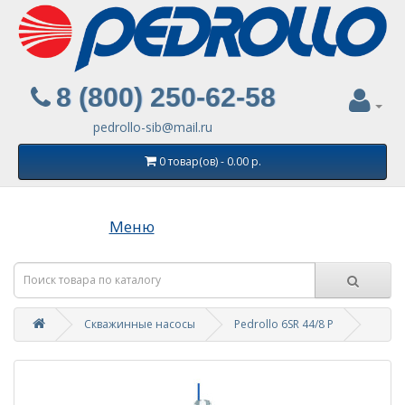
8 (800) 250-62-58
pedrollo-sib@mail.ru
0 товар(ов) - 0.00 р.
Меню
Скважинные насосы
Pedrollo 6SR 44/8 P