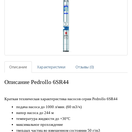
Описание
Характеристики
Отзывы (0)
Описание Pedrollo 6SR44
Краткая техническая характеристика насосов серии Pedrollo 6SR44
подача насоса до 1000 л/мин. (60 m3/ч)
напор насоса до 244 м
температура жидкости до +30°C
максимальное прохождение
твердых частиц во взвешенном состоянии 50 г/m3