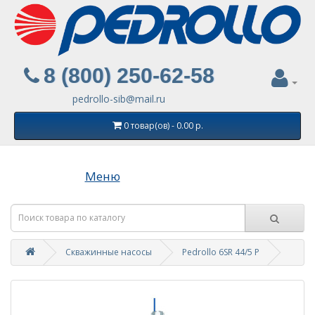
8 (800) 250-62-58
pedrollo-sib@mail.ru
0 товар(ов) - 0.00 р.
Меню
Скважинные насосы
Pedrollo 6SR 44/5 P