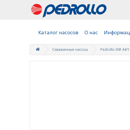
Каталог насосов
О нас
Информаци
Скважинные насосы
Pedrollo 6SR 44/1