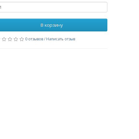
В корзину
0 отзывов
/
Написать отзыв