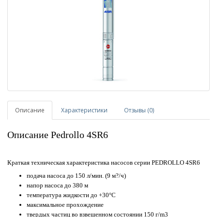
Описание
Характеристики
Отзывы (0)
Описание Pedrollo 4SR6
Краткая техническая характеристика насосов серии PEDROLLO 4SR6
подача насоса до 150 л/мин. (9 м?/ч)
напор насоса до 380 м
температура жидкости до +30°C
максимальное прохождение
твердых частиц во взвешенном состоянии 150 г/m3