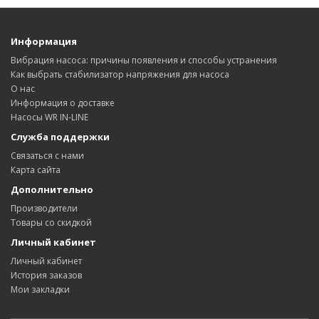
Информация
Вибрация насоса: причины появления и способы устранения
Как выбрать стабилизатор напряжения для насоса
О нас
Информация о доставке
Насосы WR IN-LINE
Служба поддержки
Связаться с нами
Карта сайта
Дополнительно
Производители
Товары со скидкой
Личный кабинет
Личный кабинет
История заказов
Мои закладки