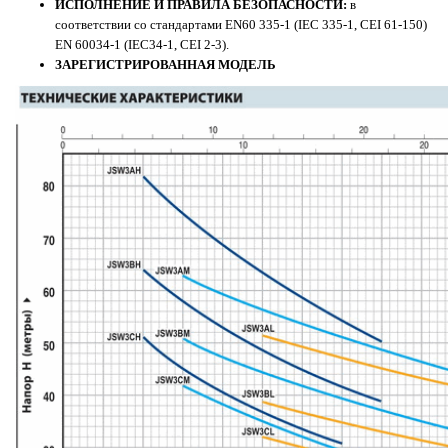
ИСПОЛНЕНИЕ И ПРАВИЛА БЕЗОПАСНОСТИ:
в
соответствии со стандартами EN60 335-1 (IEC 335-1, CEI 61-150)
EN 60034-1 (IEC34-1, CEI 2-3).
ЗАРЕГИСТРИРОВАННАЯ МОДЕЛЬ