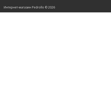
Интернет-магазин Pedrollo © 2026