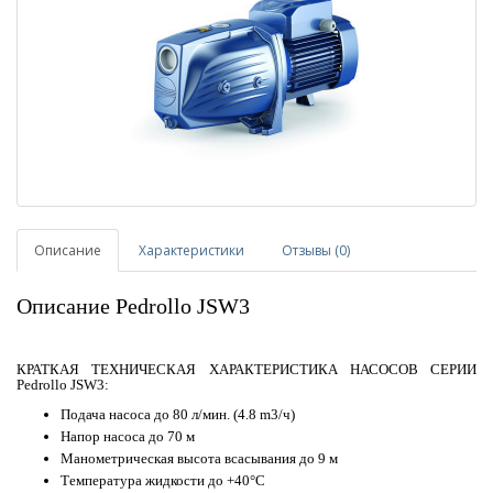
Описание
Характеристики
Отзывы (0)
Описание Pedrollo JSW3
КРАТКАЯ ТЕХНИЧЕСКАЯ ХАРАКТЕРИСТИКА НАСОСОВ СЕРИИ
Pedrollo JSW3:
Подача насоса до 80 л/мин. (4.8 m3/ч)
Напор насоса до 70 м
Манометрическая высота всасывания до 9 м
Температура жидкости до +40°C