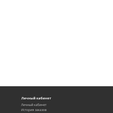
Личный кабинет
Личный кабинет
История заказов