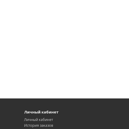
Личный кабинет
Личный кабинет
История заказов