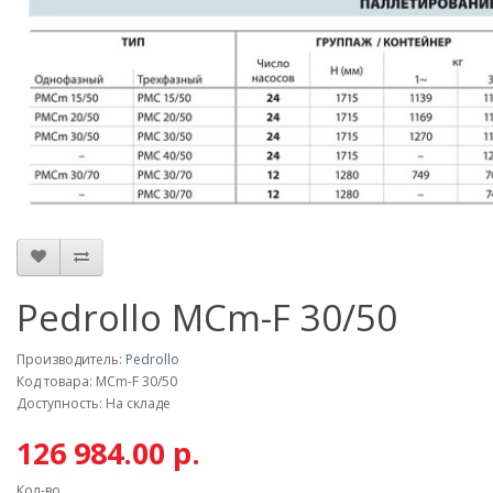
Pedrollo MCm-F 30/50
Производитель:
Pedrollo
Код товара: MCm-F 30/50
Доступность: На складе
126 984.00 р.
Кол-во