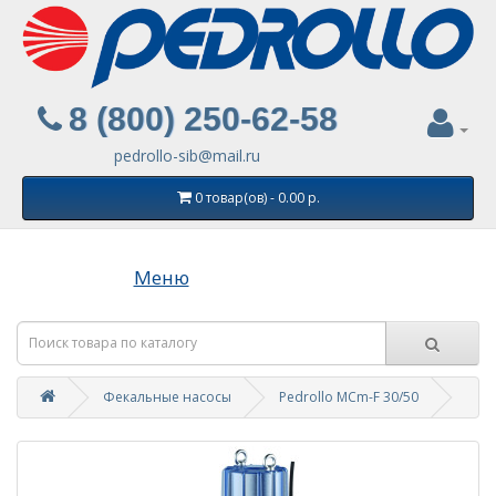
8 (800) 250-62-58
pedrollo-sib@mail.ru
0 товар(ов) - 0.00 р.
Меню
Фекальные насосы
Pedrollo MCm-F 30/50