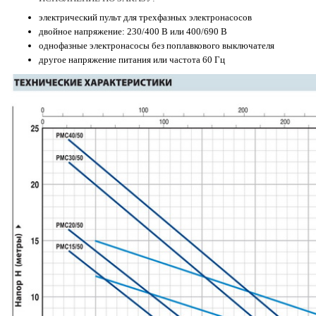
электрический пульт для трехфазных электронасосов
двойное напряжение: 230/400 В или 400/690 В
однофазные электронасосы без поплавкового выключателя
другое напряжение питания или частота 60 Гц