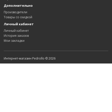
Дополнительно
Производители
Товары со скидкой
Личный кабинет
Личный кабинет
История заказов
Мои закладки
Интернет-магазин Pedrollo © 2026