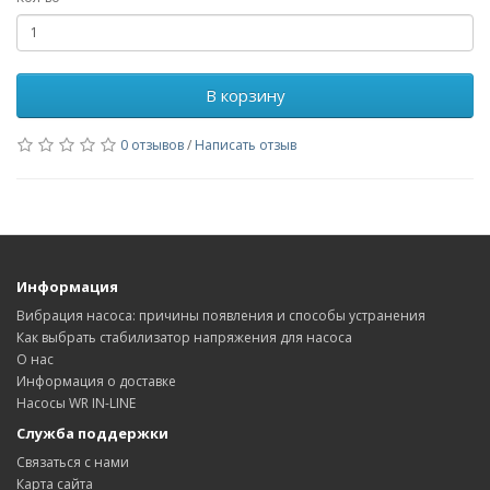
В корзину
0 отзывов
/
Написать отзыв
Информация
Вибрация насоса: причины появления и способы устранения
Как выбрать стабилизатор напряжения для насоса
О нас
Информация о доставке
Насосы WR IN-LINE
Служба поддержки
Связаться с нами
Карта сайта