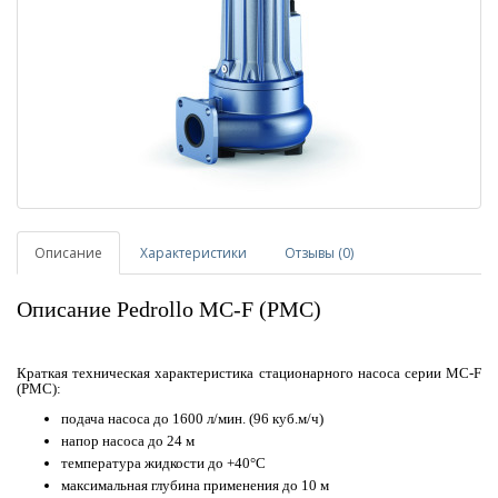
Описание
Характеристики
Отзывы (0)
Описание Pedrollo MC-F (PMC)
Краткая техническая характеристика стационарного насоса серии MC-F
(PMC):
подача насоса до 1600 л/мин. (96 куб.м/ч)
напор насоса до 24 м
температура жидкости до +40°С
максимальная глубина применения до 10 м