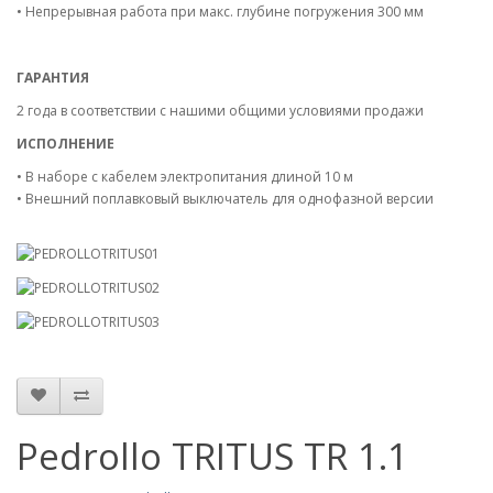
• Непрерывная работа при макс. глубине погружения 300 мм
ГАРАНТИЯ
2 года в соответствии с нашими общими условиями продажи
ИСПОЛНЕНИЕ
• В наборе с кабелем электропитания длиной 10 м
• Внешний поплавковый выключатель для однофазной версии
Pedrollo TRITUS TR 1.1