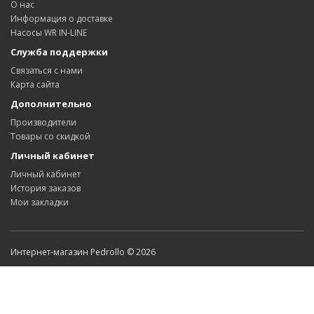
О нас
Информация о доставке
Насосы WR IN-LINE
Служба поддержки
Связаться с нами
Карта сайта
Дополнительно
Производители
Товары со скидкой
Личный кабинет
Личный кабинет
История заказов
Мои закладки
Интернет-магазин Pedrollo © 2026