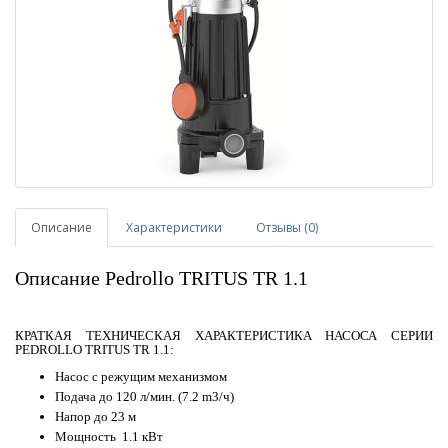
Описание
Характеристики
Отзывы (0)
Описание Pedrollo TRITUS TR 1.1
КРАТКАЯ ТЕХНИЧЕСКАЯ ХАРАКТЕРИСТИКА НАСОСА СЕРИИ
PEDROLLO TRITUS TR 1.1:
Насос с режущим механизмом
Подача до 120 л/мин. (7.2 m3/ч)
Напор до 23 м
Мощность 1.1 кВт