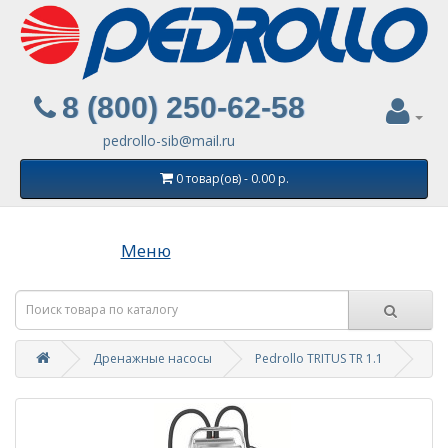
8 (800) 250-62-58
pedrollo-sib@mail.ru
0 товар(ов) - 0.00 р.
Меню
Дренажные насосы
Pedrollo TRITUS TR 1.1