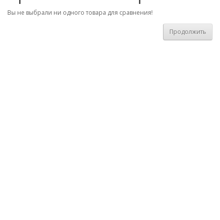
Вы не выбрали ни одного товара для сравнения!
Продолжить