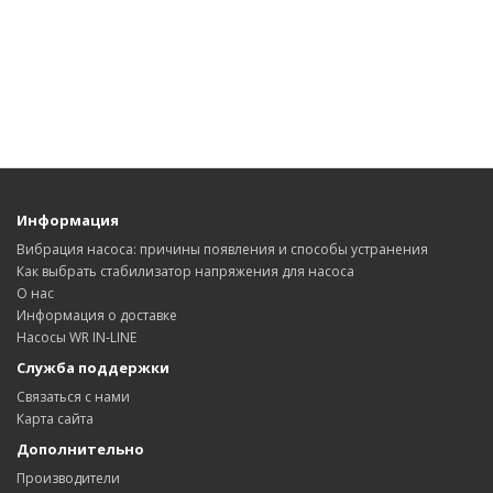
Информация
Вибрация насоса: причины появления и способы устранения
Как выбрать стабилизатор напряжения для насоса
О нас
Информация о доставке
Насосы WR IN-LINE
Служба поддержки
Связаться с нами
Карта сайта
Дополнительно
Производители