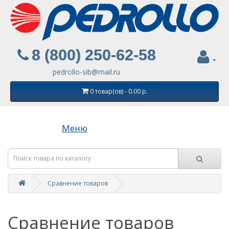
8 (800) 250-62-58
pedrollo-sib@mail.ru
0 товар(ов) - 0.00 р.
Меню
Сравнение товаров
Сравнение товаров