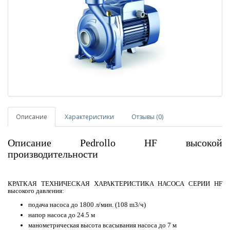
Описание
Характеристики
Отзывы (0)
Описание Pedrollo HF высокой
производительности
КРАТКАЯ ТЕХНИЧЕСКАЯ ХАРАКТЕРИСТИКА НАСОСА СЕРИИ HF
высокого давления:
подача насоса до 1800 л/мин. (108 m3/ч)
напор насоса до 24.5 м
манометрическая высота всасывания насоса до 7 м