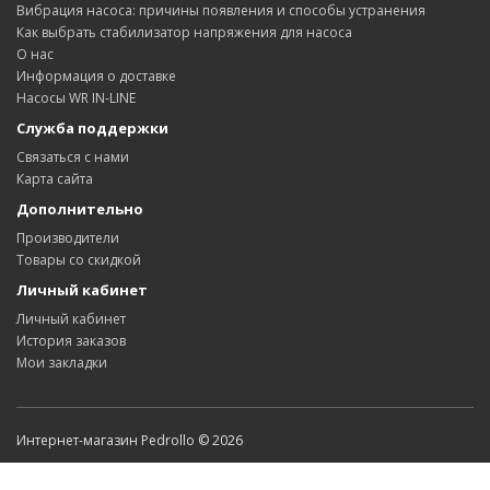
Вибрация насоса: причины появления и способы устранения
Как выбрать стабилизатор напряжения для насоса
О нас
Информация о доставке
Насосы WR IN-LINE
Служба поддержки
Связаться с нами
Карта сайта
Дополнительно
Производители
Товары со скидкой
Личный кабинет
Личный кабинет
История заказов
Мои закладки
Интернет-магазин Pedrollo © 2026