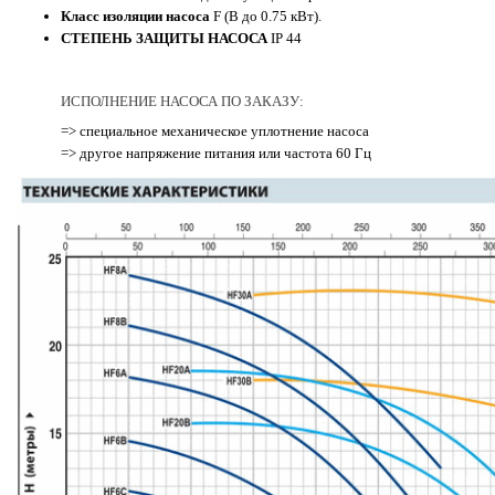
Класс изоляции насоса
F (В до 0.75 кВт).
СТЕПЕНЬ ЗАЩИТЫ НАСОСА
IP 44
ИСПОЛНЕНИЕ НАСОСА ПО ЗАКАЗУ:
=> специальное механическое уплотнение насоса
=> другое напряжение питания или частота 60 Гц