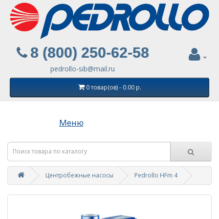
8 (800) 250-62-58
pedrollo-sib@mail.ru
0 товар(ов) - 0.00 р.
Меню
Центробежные насосы
Pedrollo HFm 4