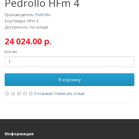
Pedrollo HFm 4
Производитель:
Pedrollo
Код товара: HFm 4
Доступность: На складе
24 024.00 р.
Кол-во
В корзину
0 отзывов
/
Написать отзыв
Информация