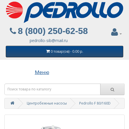
8 (800) 250-62-58
pedrollo-sib@mail.ru
0 товар(ов) - 0.00 р.
Меню
Центробежные насосы
Pedrollo F 80/160D