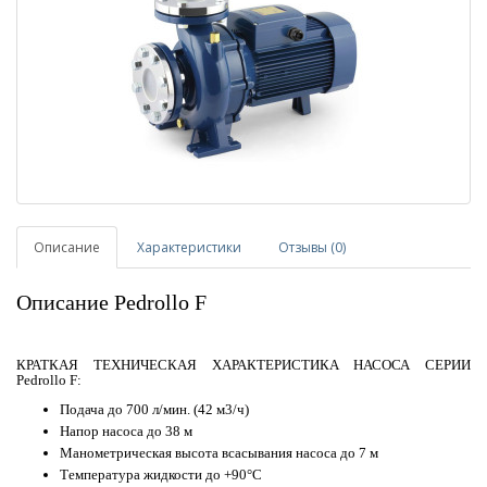
Описание
Характеристики
Отзывы (0)
Описание Pedrollo F
КРАТКАЯ ТЕХНИЧЕСКАЯ ХАРАКТЕРИСТИКА НАСОСА СЕРИИ
Pedrollo F:
Подача до 700 л/мин. (42 м3/ч)
Напор насоса до 38 м
Манометрическая высота всасывания насоса до 7 м
Температура жидкости до +90°C