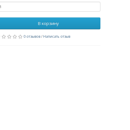
В корзину
0 отзывов
/
Написать отзыв