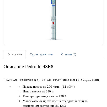
Описание
Характеристики
Отзывы (0)
Описание Pedrollo 4SR8
КРАТКАЯ ТЕХНИЧЕСКАЯ ХАРАКТЕРИСТИКА НАСОСА серии 4SR8:
Подача насоса до 200 л/мин. (12 m3/ч)
Напор насоса до 280 м
Температура жидкости до +30°C
Максимальное прохождение твердых частиц во
взвешенном состоянии 150 г/м3