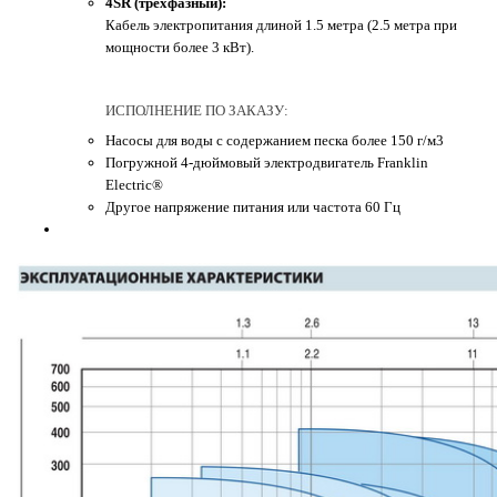
4SR (трехфазный):
Кабель электропитания длиной 1.5 метра (2.5 метра при
мощности более 3 кВт).
ИСПОЛНЕНИЕ ПО ЗАКАЗУ:
Насосы для воды с содержанием песка более 150 г/м3
Погружной 4-дюймовый электродвигатель Franklin
Electric®
Другое напряжение питания или частота 60 Гц