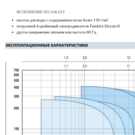
ИСПОЛНЕНИЕ ПО ЗАКАЗУ
насосы для воды с содержанием песка более 150 г/м3
погружной 4-дюймовый электродвигатель Franklin Electric®
другое напряжение питания или частота 60 Гц