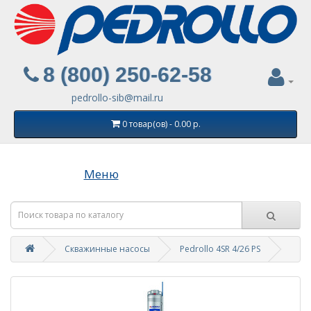
8 (800) 250-62-58
pedrollo-sib@mail.ru
0 товар(ов) - 0.00 р.
Меню
Скважинные насосы
Pedrollo 4SR 4/26 PS