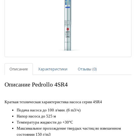
Описание
Характеристики
Отзывы (0)
Описание Pedrollo 4SR4
Краткая техническая характеристика насоса серии 4SR4
Подача насоса до 100 л/мин. (6 m3/ч)
Напор насоса до 525 м
Температура жидкости до +30°C
Максимальное прохождение твердых частиц во взвешенном
состоянии 150 г/m3