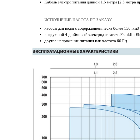
Кабель электропитания длиной 1.5 метра (2.5 метра п
ИСПОЛНЕНИЕ НАСОСА ПО ЗАКАЗУ
насосы для воды с содержанием песка более 150 г/м3
погружной 4-дюймовый электродвигатель Franklin El
другое напряжение питания или частота 60 Гц