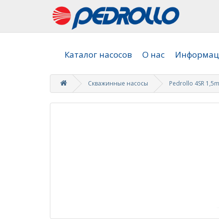
Каталог насосов
О нас
Информаци
Скважинные насосы
Pedrollo 4SR 1,5m