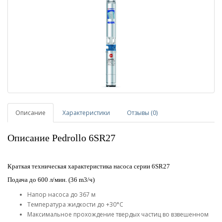
Описание
Характеристики
Отзывы (0)
Описание Pedrollo 6SR27
Краткая техническая характеристика насоса серии 6SR27
Подача до 600 л/мин. (36 m3/ч)
Напор насоса до 367 м
Температура жидкости до +30°C
Максимальное прохождение твердых частиц во взвешенном