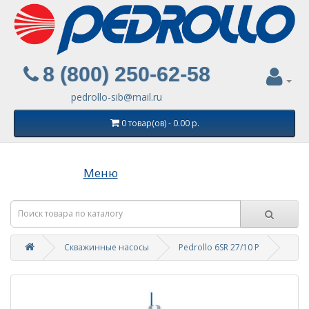
8 (800) 250-62-58
pedrollo-sib@mail.ru
0 товар(ов) - 0.00 р.
Меню
Скважинные насосы
Pedrollo 6SR 27/10 P