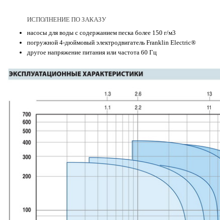
ИСПОЛНЕНИЕ ПО ЗАКАЗУ
насосы для воды с содержанием песка более 150 г/м3
погружной 4-дюймовый электродвигатель Franklin Electric®
другое напряжение питания или частота 60 Гц