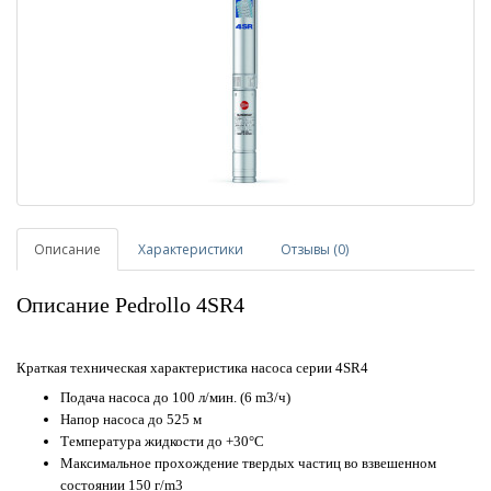
Описание
Характеристики
Отзывы (0)
Описание Pedrollo 4SR4
Краткая техническая характеристика насоса серии 4SR4
Подача насоса до 100 л/мин. (6 m3/ч)
Напор насоса до 525 м
Температура жидкости до +30°C
Максимальное прохождение твердых частиц во взвешенном
состоянии 150 г/m3