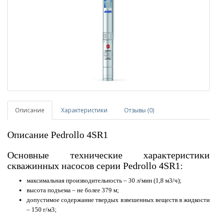
Описание
Характеристики
Отзывы (0)
Описание Pedrollo 4SR1
Основные технические характеристики
скважинных насосов серии Pedrollo 4SR1:
максимальная производительность – 30 л/мин (1,8 м3/ч);
высота подъема – не более 379 м;
допустимое содержание твердых взвешенных веществ в жидкости
– 150 г/м3;