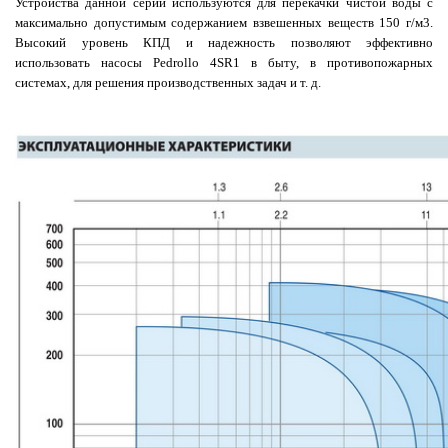
Устройства данной серии используются для перекачки чистой воды с
максимально допустимым содержанием взвешенных веществ 150 г/м3.
Высокий уровень КПД и надежность позволяют эффективно
использовать насосы Pedrollo 4SR1 в быту, в противопожарных
системах, для решения производственных задач и т. д.