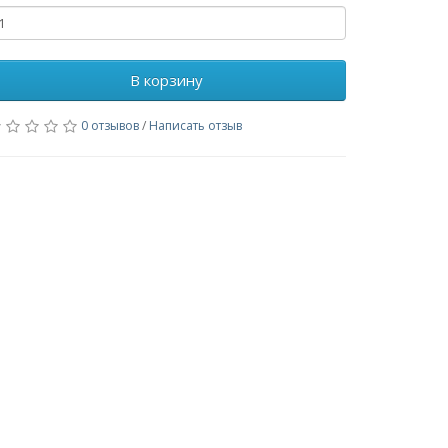
В корзину
0 отзывов
/
Написать отзыв