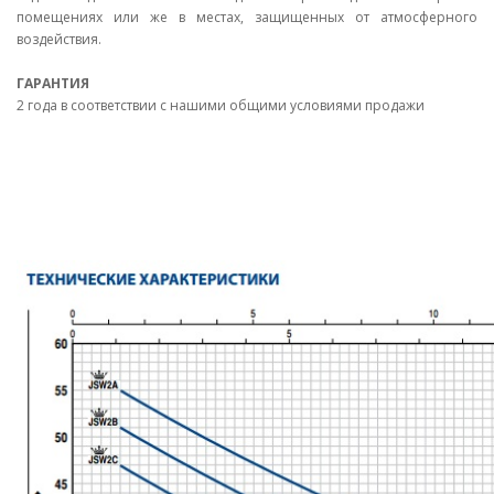
помещениях или же в местах, защищенных от атмосферного
воздействия.
ГАРАНТИЯ
2 года в соответствии с нашими общими условиями продажи