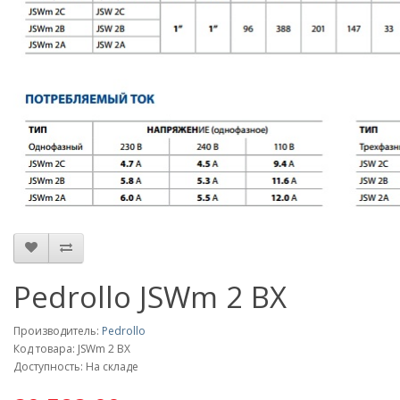
Pedrollo JSWm 2 BX
Производитель:
Pedrollo
Код товара: JSWm 2 BX
Доступность: На складе