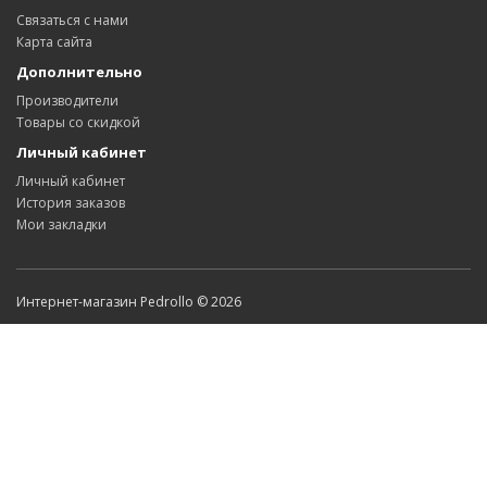
Связаться с нами
Карта сайта
Дополнительно
Производители
Товары со скидкой
Личный кабинет
Личный кабинет
История заказов
Мои закладки
Интернет-магазин Pedrollo © 2026