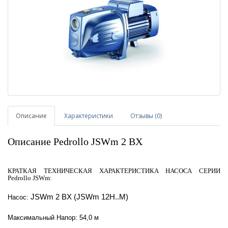
Описание
Характеристики
Отзывы (0)
Описание Pedrollo JSWm 2 BX
КРАТКАЯ ТЕХНИЧЕСКАЯ ХАРАКТЕРИСТИКА НАСОСА СЕРИИ
Pedrollo JSWm:
JSWm 2 BX (JSWm 12H..M)
Насос:
Максимальный Напор: 54,0 м