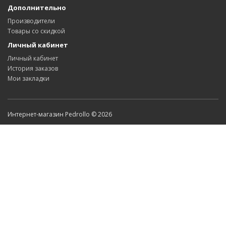
Дополнительно
Производители
Товары со скидкой
Личный кабинет
Личный кабинет
История заказов
Мои закладки
Интернет-магазин Pedrollo © 2026