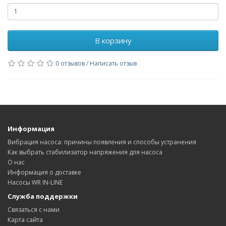
В корзину
0 отзывов
/
Написать отзыв
Информация
Вибрация насоса: причины появления и способы устранения
Как выбрать стабилизатор напряжения для насоса
О нас
Информация о доставке
Насосы WR IN-LINE
Служба поддержки
Связаться с нами
Карта сайта