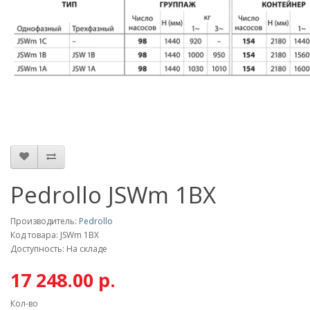
Pedrollo JSWm 1ВХ
Производитель:
Pedrollo
Код товара: JSWm 1ВХ
Доступность: На складе
17 248.00 р.
Кол-во