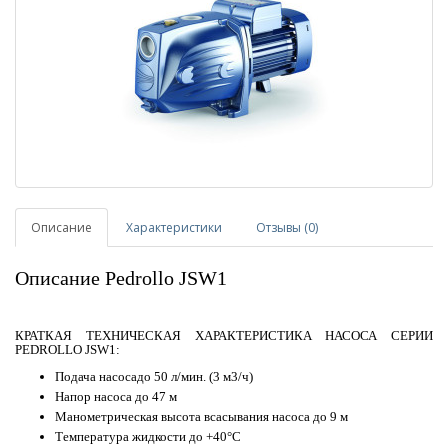
Описание
Характеристики
Отзывы (0)
Описание Pedrollo JSW1
КРАТКАЯ ТЕХНИЧЕСКАЯ ХАРАКТЕРИСТИКА НАСОСА СЕРИИ
PEDROLLO JSW1:
Подача насосадо 50 л/мин. (3 м3/ч)
Напор насоса до 47 м
Манометрическая высота всасывания насоса до 9 м
Tемпература жидкости до +40°C