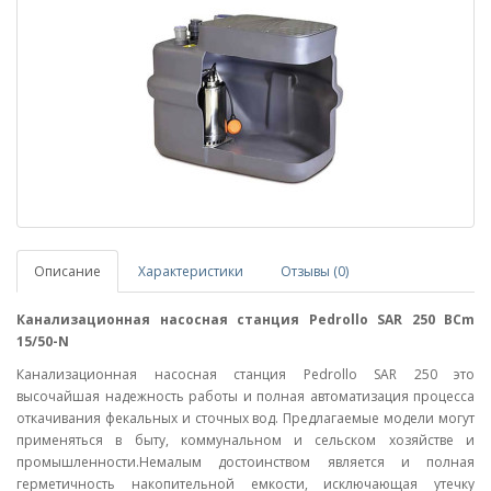
Описание
Характеристики
Отзывы (0)
Канализационная насосная станция Pedrollo SAR 250 BCm
15/50-N
Канализационная насосная станция Pedrollo SAR 250 это
высочайшая надежность работы и полная автоматизация процесса
откачивания фекальных и сточных вод. Предлагаемые модели могут
применяться в быту, коммунальном и сельском хозяйстве и
промышленности.Немалым достоинством является и полная
герметичность накопительной емкости, исключающая утечку