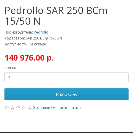
Pedrollo SAR 250 BCm
15/50 N
Производитель:
Pedrollo
Код товара: SAR 250 BCm 15/50 N
Доступность: На складе
140 976.00 р.
Кол-во
В корзину
0 отзывов
/
Написать отзыв