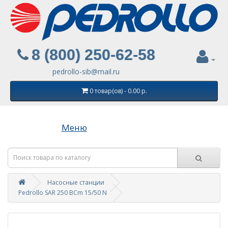
8 (800) 250-62-58
pedrollo-sib@mail.ru
0 товар(ов) - 0.00 р.
Меню
Насосные станции
Pedrollo SAR 250 BCm 15/50 N