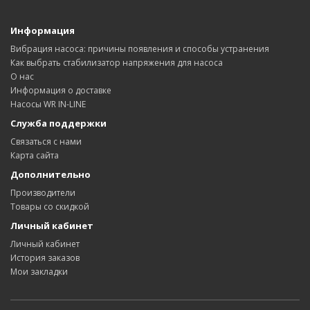
Информация
Вибрация насоса: причины появления и способы устранения
Как выбрать стабилизатор напряжения для насоса
О нас
Информация о доставке
Насосы WR IN-LINE
Служба поддержки
Связаться с нами
Карта сайта
Дополнительно
Производители
Товары со скидкой
Личный кабинет
Личный кабинет
История заказов
Мои закладки