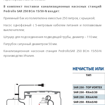
В комплект поставки канализационных насосных станций
Pedrollo SAR 250 BCm 15/50-N входят:
Приемный бак из полиэтилена емкостью 250 литров, с крышкой;
Насос однофазный с 5-метровым кабелем питания и поплавковым
выключателем;
Штуцер для подсоединения подводящей трубы, диаметр – 110 мм;
Патрубок сапунный диаметром 50 мм.
Канализационная насосная станция PedrolloSAR 250 BCm 15/50-N
производство Италия.