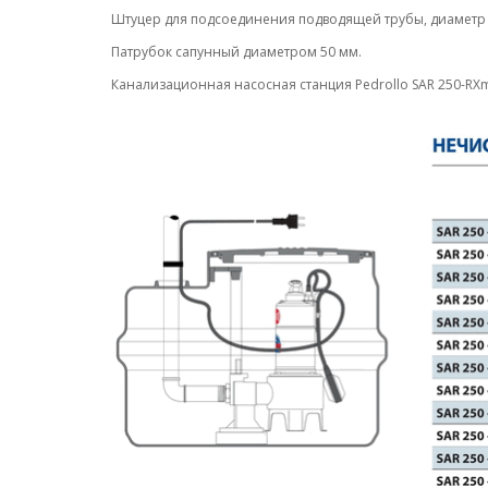
Штуцер для подсоединения подводящей трубы, диаметр 
Патрубок сапунный диаметром 50 мм.
Канализационная насосная станция Pedrollo SAR 250-RXm