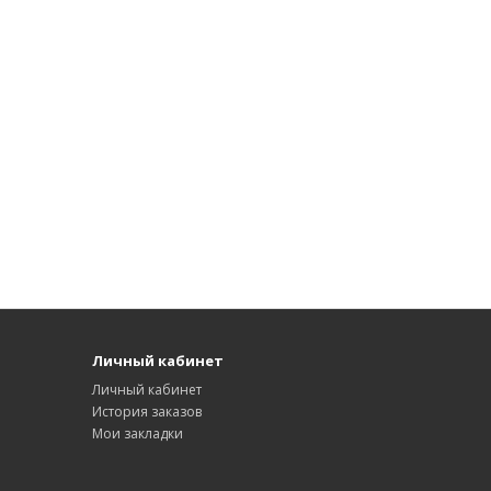
Личный кабинет
Личный кабинет
История заказов
Мои закладки