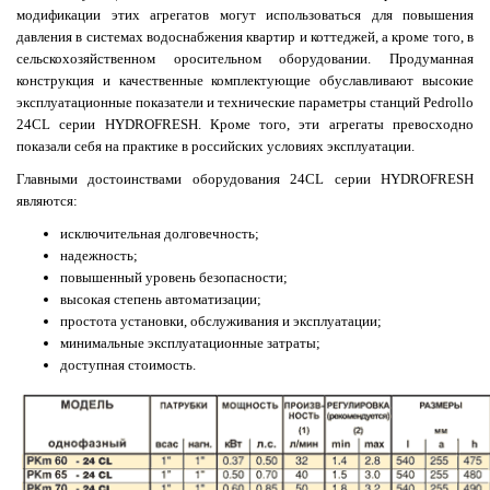
модификации этих агрегатов могут использоваться для повышения
давления в системах водоснабжения квартир и коттеджей, а кроме того, в
сельскохозяйственном оросительном оборудовании. Продуманная
конструкция и качественные комплектующие обуславливают высокие
эксплуатационные показатели и технические параметры станций Pedrollo
24CL серии HYDROFRESH. Кроме того, эти агрегаты превосходно
показали себя на практике в российских условиях эксплуатации.
Главными достоинствами оборудования 24CL серии HYDROFRESH
являются:
исключительная долговечность;
надежность;
повышенный уровень безопасности;
высокая степень автоматизации;
простота установки, обслуживания и эксплуатации;
минимальные эксплуатационные затраты;
доступная стоимость.