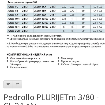
Pedrollo PLURIJETm 3/80 -