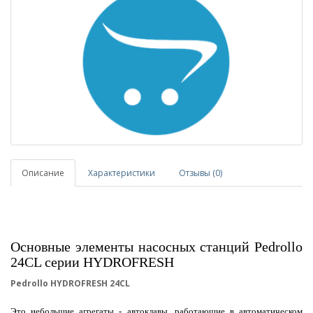
Описание
Характеристики
Отзывы (0)
Основные элементы насосных станций Pedrollo
24CL серии HYDROFRESH
Pedrollo HYDROFRESH 24CL
Это небольшие агрегаты - автоклавы, работающие в автоматическом