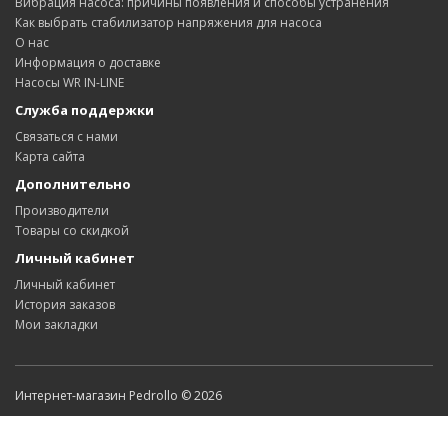
Вибрация насоса: причины появления и способы устранения
Как выбрать стабилизатор напряжения для насоса
О нас
Информация о доставке
Насосы WR IN-LINE
Служба поддержки
Связаться с нами
Карта сайта
Дополнительно
Производители
Товары со скидкой
Личный кабинет
Личный кабинет
История заказов
Мои закладки
Интернет-магазин Pedrollo © 2026