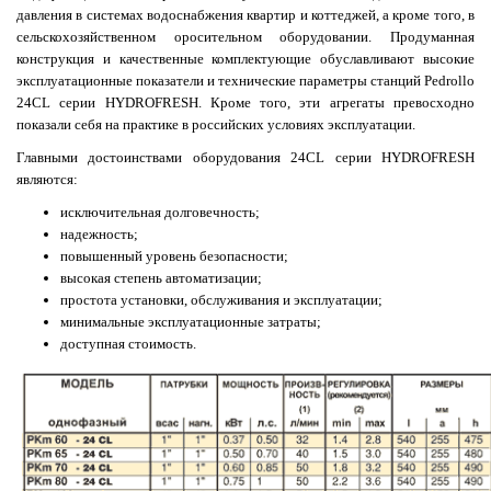
давления в системах водоснабжения квартир и коттеджей, а кроме того, в
сельскохозяйственном оросительном оборудовании. Продуманная
конструкция и качественные комплектующие обуславливают высокие
эксплуатационные показатели и технические параметры станций Pedrollo
24CL серии HYDROFRESH. Кроме того, эти агрегаты превосходно
показали себя на практике в российских условиях эксплуатации.
Главными достоинствами оборудования 24CL серии HYDROFRESH
являются:
исключительная долговечность;
надежность;
повышенный уровень безопасности;
высокая степень автоматизации;
простота установки, обслуживания и эксплуатации;
минимальные эксплуатационные затраты;
доступная стоимость.