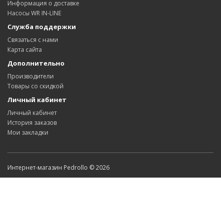
Информация о доставке
Насосы WR IN-LINE
Служба поддержки
Связаться с нами
Карта сайта
Дополнительно
Производители
Товары со скидкой
Личный кабинет
Личный кабинет
История заказов
Мои закладки
Интернет-магазин Pedrollo © 2026