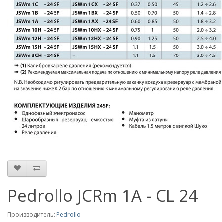
Pedrollo JCRm 1A - CL 24
Производитель:
Pedrollo