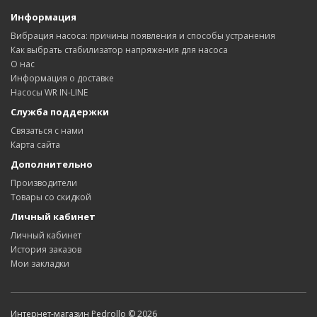
Информация
Вибрация насоса: причины появления и способы устранения
Как выбрать стабилизатор напряжения для насоса
О нас
Информация о доставке
Насосы WR IN-LINE
Служба поддержки
Связаться с нами
Карта сайта
Дополнительно
Производители
Товары со скидкой
Личный кабинет
Личный кабинет
История заказов
Мои закладки
Интернет-магазин Pedrollo © 2026