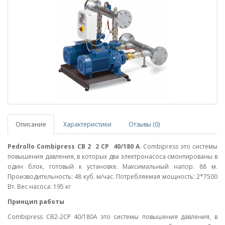
Описание
Характеристики
Отзывы (0)
Pedrollo Combipress CB 2 2 CP 40/180 A
. Combipress это системы
повышения давления, в которых два электронасоса смонтированы в
один блок, готовый к установке. Максимальный напор: 88 м.
Производительность: 48 куб. м/час. Потребляемая мощность: 2*7500
Вт. Вес насоса: 195 кг
Принцип работы
Combipress CB2-2CP 40/180A это системы повышения давления, в