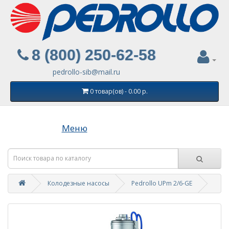
8 (800) 250-62-58
pedrollo-sib@mail.ru
0 товар(ов) - 0.00 р.
Меню
Колодезные насосы
Pedrollo UPm 2/6-GE