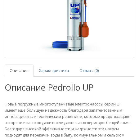
Описание
Характеристики
Отзывы (0)
Описание Pedrollo UP
Новые погружные многоступенчатые электронасосы серии UP
имеют еще большую надежность благодаря запатентованным
инновационным техническим решениям, которые предотвращают
засорение насосов даже после длительных периодов бездействия.
Благодаря высокой эффективности и надежности эти насосы
подходят для перекачки воды в быту, коммунальном и сельском