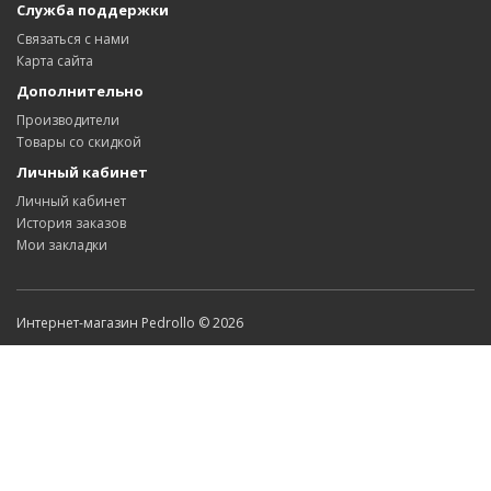
Служба поддержки
Связаться с нами
Карта сайта
Дополнительно
Производители
Товары со скидкой
Личный кабинет
Личный кабинет
История заказов
Мои закладки
Интернет-магазин Pedrollo © 2026