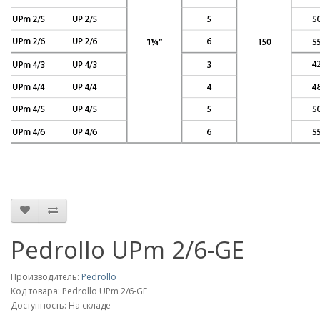
Pedrollo UPm 2/6-GE
Производитель:
Pedrollo
Код товара: Pedrollo UPm 2/6-GE
Доступность: На складе