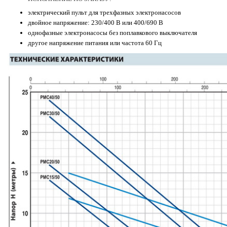
электрический пульт для трехфазных электронасосов
двойное напряжение: 230/400 В или 400/690 В
однофазные электронасосы без поплавкового выключателя
другое напряжение питания или частота 60 Гц