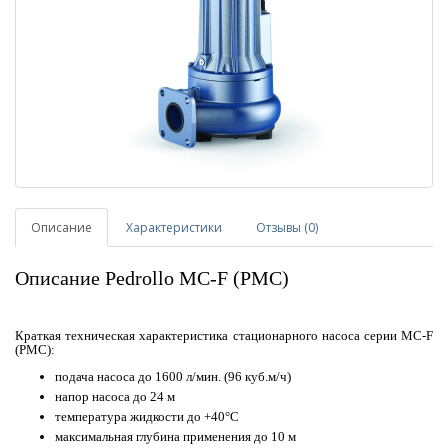
Описание
Характеристики
Отзывы (0)
Описание Pedrollo MC-F (PMC)
Краткая техническая характеристика стационарного насоса серии MC-F
(PMC):
подача насоса до 1600 л/мин. (96 куб.м/ч)
напор насоса до 24 м
температура жидкости до +40°С
максимальная глубина применения до 10 м