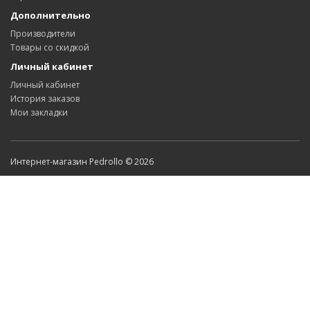
Дополнительно
Производители
Товары со скидкой
Личный кабинет
Личный кабинет
История заказов
Мои закладки
Интернет-магазин Pedrollo © 2026