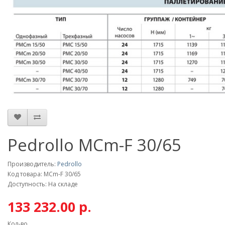
Pedrollo MCm-F 30/65
Производитель:
Pedrollo
Код товара: MCm-F 30/65
Доступность: На складе
133 232.00 р.
Кол-во