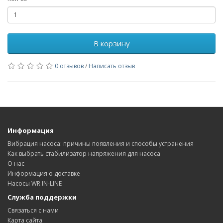
В корзину
0 отзывов
/
Написать отзыв
Информация
Вибрация насоса: причины появления и способы устранения
Как выбрать стабилизатор напряжения для насоса
О нас
Информация о доставке
Насосы WR IN-LINE
Служба поддержки
Связаться с нами
Карта сайта