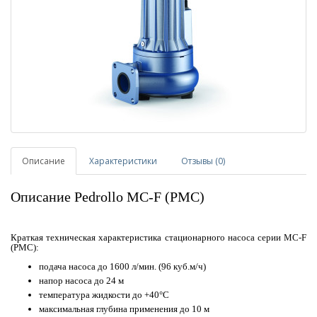
Описание
Характеристики
Отзывы (0)
Описание Pedrollo MC-F (PMC)
Краткая техническая характеристика стационарного насоса серии MC-F
(PMC):
подача насоса до 1600 л/мин. (96 куб.м/ч)
напор насоса до 24 м
температура жидкости до +40°С
максимальная глубина применения до 10 м