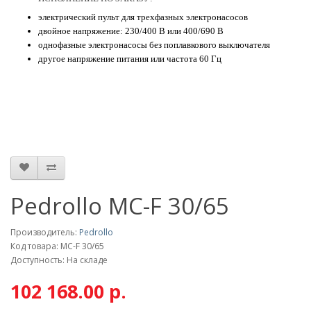
электрический пульт для трехфазных электронасосов
двойное напряжение: 230/400 В или 400/690 В
однофазные электронасосы без поплавкового выключателя
другое напряжение питания или частота 60 Гц
Pedrollo MC-F 30/65
Производитель:
Pedrollo
Код товара: MC-F 30/65
Доступность: На складе
102 168.00 р.