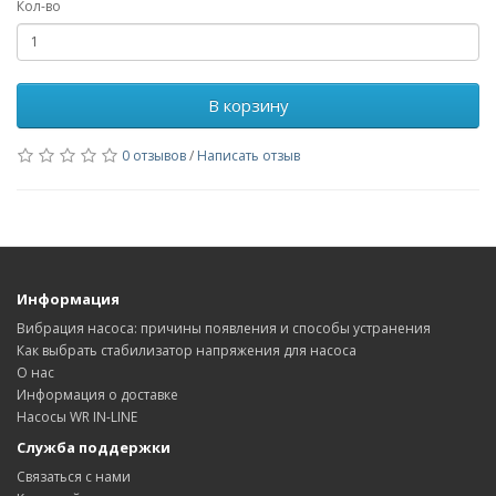
Кол-во
В корзину
0 отзывов
/
Написать отзыв
Информация
Вибрация насоса: причины появления и способы устранения
Как выбрать стабилизатор напряжения для насоса
О нас
Информация о доставке
Насосы WR IN-LINE
Служба поддержки
Связаться с нами