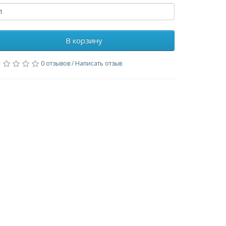
В корзину
0 отзывов
/
Написать отзыв