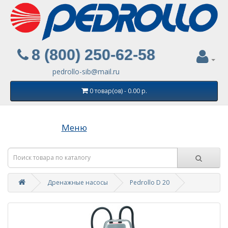
8 (800) 250-62-58
pedrollo-sib@mail.ru
0 товар(ов) - 0.00 р.
Меню
Дренажные насосы
Pedrollo D 20