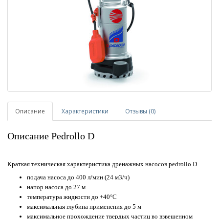
Описание
Характеристики
Отзывы (0)
Описание Pedrollo D
Краткая техническая характеристика дренажных насосов pedrollo D
подача насоса до 400 л/мин (24 м3/ч)
напор насоса до 27 м
температура жидкости до +40°С
максимальная глубина применения до 5 м
максимальное прохождение твердых частиц во взвешенном