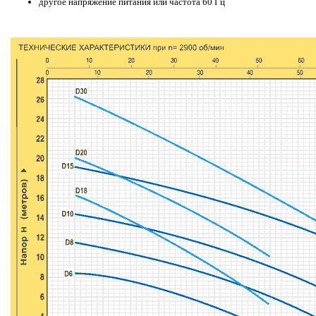
другое напряжение питания или частота 60 Гц