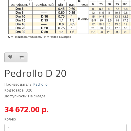
Pedrollo D 20
Производитель:
Pedrollo
Код товара: D20
Доступность: На складе
34 672.00 р.
Кол-во