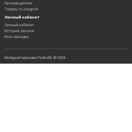
Производители
Товары со скидкой
Личный кабинет
Личный кабинет
История заказов
Мои закладки
Интернет-магазин Pedrollo © 2026