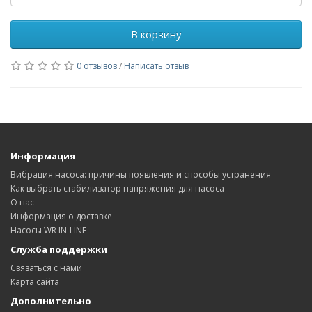
В корзину
0 отзывов
/
Написать отзыв
Информация
Вибрация насоса: причины появления и способы устранения
Как выбрать стабилизатор напряжения для насоса
О нас
Информация о доставке
Насосы WR IN-LINE
Служба поддержки
Связаться с нами
Карта сайта
Дополнительно