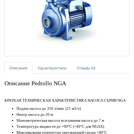
Описание
Характеристики
Отзывы (0)
Описание Pedrollo NGA
КРАТКАЯ ТЕХНИЧЕСКАЯ ХАРАКТЕРИСТИКА НАСОСА СЕРИИ NGA:
Подача насоса до 350 л/мин. (21 м3/ч)
Напор насоса до 20 м
Манометрическая высота всасывания насоса до 7 м
Температура жидкости до +90°C (+40°C для NGAX)
Максимальная тепература окружающей среды +40°С