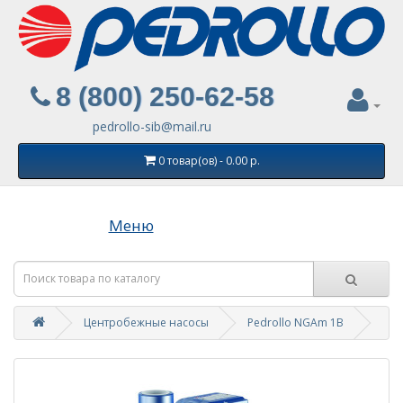
8 (800) 250-62-58
pedrollo-sib@mail.ru
0 товар(ов) - 0.00 р.
Меню
Центробежные насосы
Pedrollo NGAm 1B