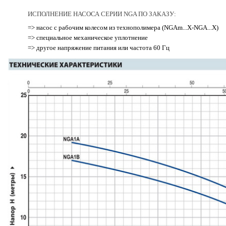
ИСПОЛНЕНИЕ НАСОСА СЕРИИ NGA ПО ЗАКАЗУ:
=> насос с рабочим колесом из технополимера (NGAm...X-NGA...X)
=> специальное механическое уплотнение
=> другое напряжение питания или частота 60 Гц