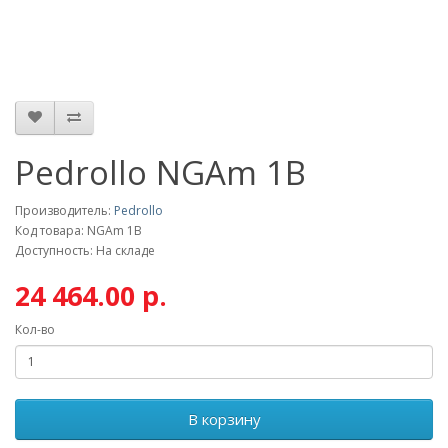
Pedrollo NGAm 1B
Производитель:
Pedrollo
Код товара: NGAm 1B
Доступность: На складе
24 464.00 р.
Кол-во
В корзину