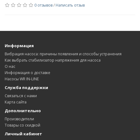
0 отзывов
/
Написать отзыв
Информация
Вибрация насоса: причины появления и способы устранения
Как выбрать стабилизатор напряжения для насоса
О нас
Информация о доставке
Насосы WR IN-LINE
Служба поддержки
Связаться с нами
Карта сайта
Дополнительно
Производители
Товары со скидкой
Личный кабинет