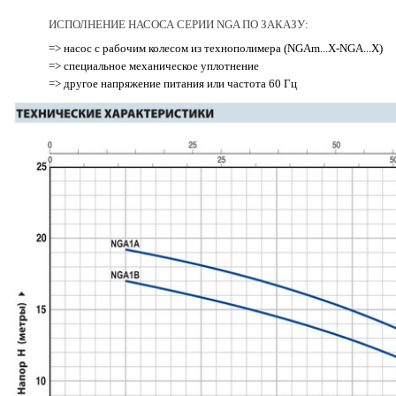
ИСПОЛНЕНИЕ НАСОСА СЕРИИ NGA ПО ЗАКАЗУ:
=> насос с рабочим колесом из технополимера (NGAm...X-NGA...X)
=> специальное механическое уплотнение
=> другое напряжение питания или частота 60 Гц