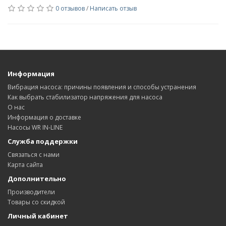
0 отзывов
/
Написать отзыв
Информация
Вибрация насоса: причины появления и способы устранения
Как выбрать стабилизатор напряжения для насоса
О нас
Информация о доставке
Насосы WR IN-LINE
Служба поддержки
Связаться с нами
Карта сайта
Дополнительно
Производители
Товары со скидкой
Личный кабинет