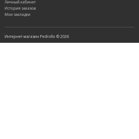
Личный кабинет
История заказов
Мои закладки
Интернет-магазин Pedrollo © 2026