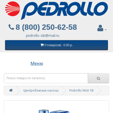
8 (800) 250-62-58
pedrollo-sib@mail.ru
0 товар(ов) - 0.00 р.
Меню
Центробежные насосы
Pedrollo NGA 1B