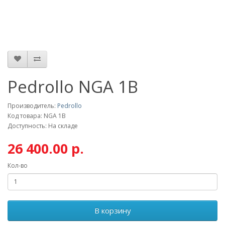
Pedrollo NGA 1B
Производитель:
Pedrollo
Код товара: NGA 1B
Доступность: На складе
26 400.00 р.
Кол-во
В корзину