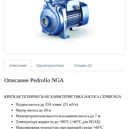
Описание
Характеристики
Отзывы (0)
Описание Pedrollo NGA
КРАТКАЯ ТЕХНИЧЕСКАЯ ХАРАКТЕРИСТИКА НАСОСА СЕРИИ NGA:
Подача насоса до 350 л/мин. (21 м3/ч)
Напор насоса до 20 м
Манометрическая высота всасывания насоса до 7 м
Температура жидкости до +90°C (+40°C для NGAX)
Максимальная тепература окружающей среды +40°С