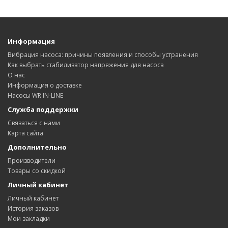
Информация
Вибрация насоса: причины появления и способы устранения
Как выбрать стабилизатор напряжения для насоса
О нас
Информация о доставке
Насосы WR IN-LINE
Служба поддержки
Связаться с нами
Карта сайта
Дополнительно
Производители
Товары со скидкой
Личный кабинет
Личный кабинет
История заказов
Мои закладки