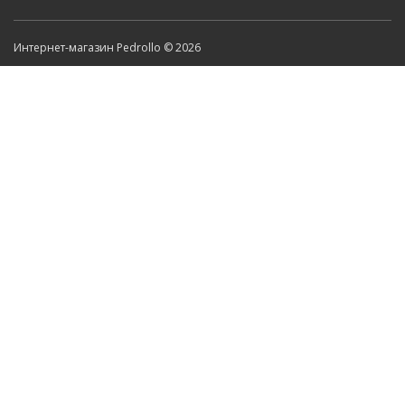
Интернет-магазин Pedrollo © 2026