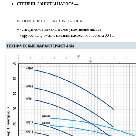
СТЕПЕНЬ ЗАЩИТЫ НАСОСА
44
ИСПОЛНЕНИЕ ПО ЗАКАЗУ НАСОСА:
=> специальное механическое уплотнение насоса
=> другое напряжение питания насоса или частота 60 Гц