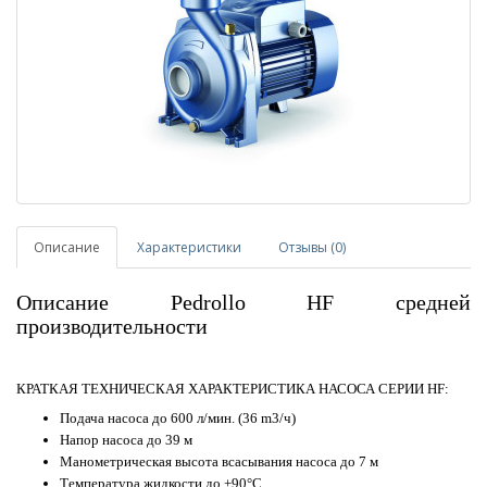
Описание
Характеристики
Отзывы (0)
Описание Pedrollo HF средней
производительности
КРАТКАЯ ТЕХНИЧЕСКАЯ ХАРАКТЕРИСТИКА НАСОСА СЕРИИ HF:
Подача насоса до 600 л/мин. (36 m3/ч)
Напор насоса до 39 м
Манометрическая высота всасывания насоса до 7 м
Температура жидкости до +90°C