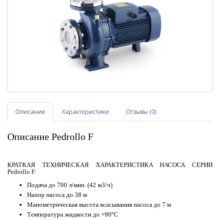
Описание
Характеристики
Отзывы (0)
Описание Pedrollo F
КРАТКАЯ ТЕХНИЧЕСКАЯ ХАРАКТЕРИСТИКА НАСОСА СЕРИИ
Pedrollo F:
Подача до 700 л/мин. (42 м3/ч)
Напор насоса до 38 м
Манометрическая высота всасывания насоса до 7 м
Температура жидкости до +90°C