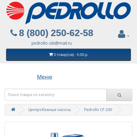
8 (800) 250-62-58
pedrollo-sib@mail.ru
0 товар(ов) - 0.00 р.
Меню
Центробежные насосы
Pedrollo CP 200