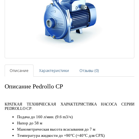
Описание
Характеристики
Отзывы (0)
Описание Pedrollo CP
КРАТКАЯ ТЕХНИЧЕСКАЯ ХАРАКТЕРИСТИКА НАСОСА СЕРИИ
PEDROLLO CP:
Подача до 160 л/мин. (9.6 m3/ч)
Напор до 58 м
Манометрическая высота всасывания до 7 м
Температура жидкости до +90°C (+40°C для CPX)