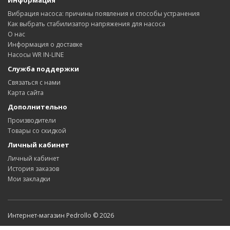
Вибрация насоса: причины появления и способы устранения
Как выбрать стабилизатор напряжения для насоса
О нас
Информация о доставке
Насосы WR IN-LINE
Служба поддержки
Связаться с нами
Карта сайта
Дополнительно
Производители
Товары со скидкой
Личный кабинет
Личный кабинет
История заказов
Мои закладки
Интернет-магазин Pedrollo © 2026