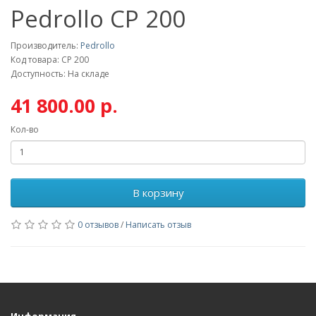
Pedrollo CP 200
Производитель:
Pedrollo
Код товара: CP 200
Доступность: На складе
41 800.00 р.
Кол-во
В корзину
0 отзывов
/
Написать отзыв
Информация