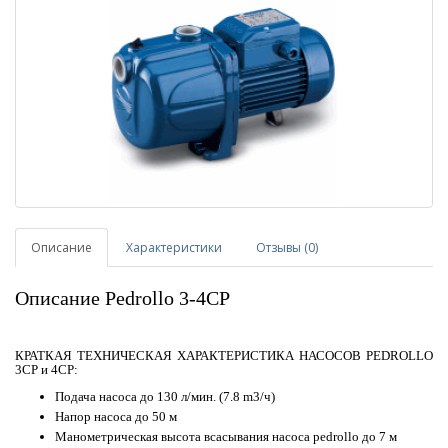
Описание
Характеристики
Отзывы (0)
Описание Pedrollo 3-4CP
КРАТКАЯ ТЕХНИЧЕСКАЯ ХАРАКТЕРИСТИКА НАСОСОВ PEDROLLO
3CP и 4CP:
Подача насоса до 130 л/мин. (7.8 m3/ч)
Напор насоса до 50 м
Манометрическая высота всасывания насоса pedrollo до 7 м