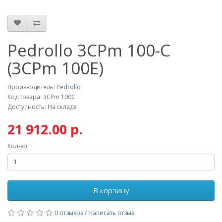
Pedrollo 3CPm 100-C
(3СРm 100E)
Производитель:
Pedrollo
Код товара: 3CPm 100C
Доступность: На складе
21 912.00 р.
Кол-во
В корзину
0 отзывов
/
Написать отзыв