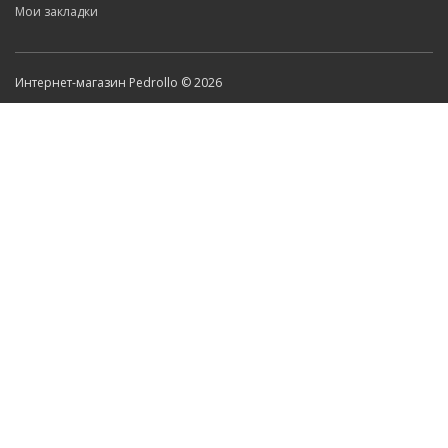
Мои закладки
Интернет-магазин Pedrollo © 2026