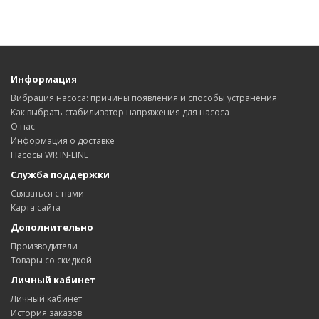
Информация
Вибрация насоса: причины появления и способы устранения
Как выбрать стабилизатор напряжения для насоса
О нас
Информация о доставке
Насосы WR IN-LINE
Служба поддержки
Связаться с нами
Карта сайта
Дополнительно
Производители
Товары со скидкой
Личный кабинет
Личный кабинет
История заказов