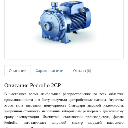
Описание
Характеристики
Отзывы (0)
Описание Pedrollo 2CP
В настоящее время наибольшее распространение во всех областях
промышленности и в быту получили центробежные насосы. Агрегаты
этого типа завоевали популярность благодаря высокой надежности,
умеренной стоимости небольшим габаритным размерам и длительному
сроку эксплуатации. Именитый итальянский производитель, фирма
Pedrollo, изготавливает широкий спектр моделей насосного