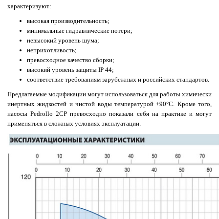
характеризуют:
высокая производительность;
минимальные гидравлические потери;
невысокий уровень шума;
неприхотливость;
превосходное качество сборки;
высокий уровень защиты IP 44;
соответствие требованиям зарубежных и российских стандартов.
Предлагаемые модификации могут использоваться для работы химически
инертных жидкостей и чистой воды температурой +90°C. Кроме того,
насосы Pedrollo 2CP превосходно показали себя на практике и могут
применяться в сложных условиях эксплуатации.